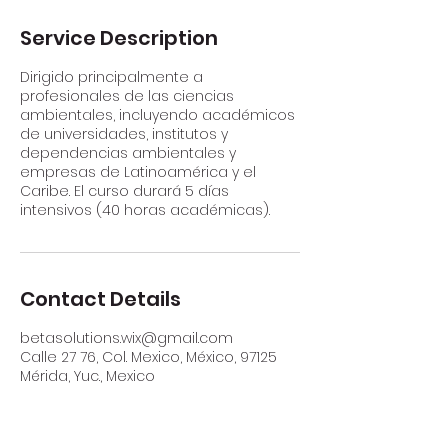
Service Description
Dirigido principalmente a
profesionales de las ciencias
ambientales, incluyendo académicos
de universidades, institutos y
dependencias ambientales y
empresas de Latinoamérica y el
Caribe. El curso durará 5 días
intensivos (40 horas académicas).
Contact Details
betasolutions.wix@gmail.com
Calle 27 76, Col. Mexico, México, 97125
Mérida, Yuc., Mexico