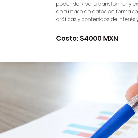
poder de R para transformar y ex
de tu base de datos de forma sen
gráficas y contenidos de interés 
Costo: $4000 MXN