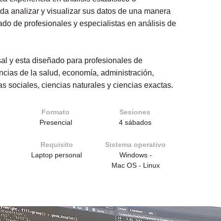
a analizar y visualizar sus datos de una manera
do de profesionales y especialistas en análisis de
sal y esta diseñado para profesionales de
encias de la salud, economía, administración,
as sociales, ciencias naturales y ciencias exactas.
Formato
Sesiones
Presencial
4 sábados
Requisito
Sistema operativo
Laptop personal
Windows -
Mac OS - Linux