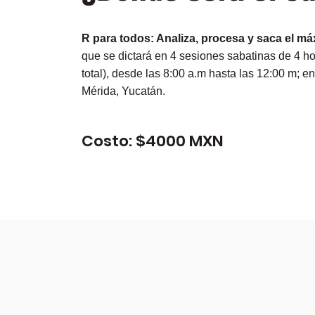
R para todos: Analiza, procesa y saca el m
que se dictará en 4 sesiones sabatinas de 4 h
total), desde las 8:00 a.m hasta las
12:00 m; en
Mérida, Yucatán.
Costo: $4000 MXN