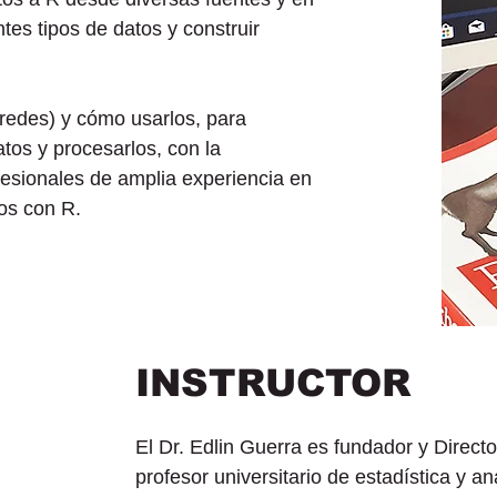
ntes tipos de datos y construir
 redes) y cómo usarlos, para
atos y procesarlos, con la
esionales de amplia experiencia en
os con R.
INSTRUCTOR
El Dr. Edlin Guerra es fundador y Direct
profesor universitario de estadística y a