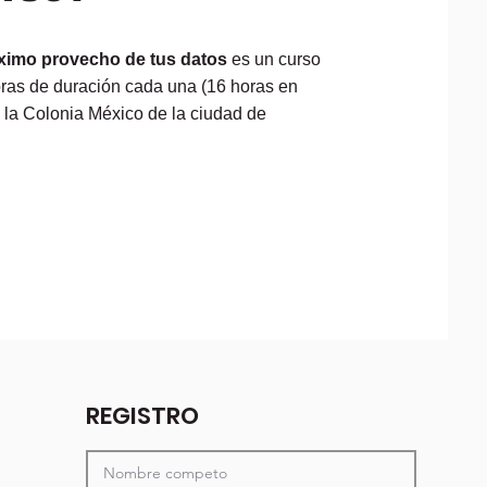
áximo provecho de tus datos
es un curso
oras de duración cada una (16 horas en
 la Colonia México de la ciudad de
REGISTRO