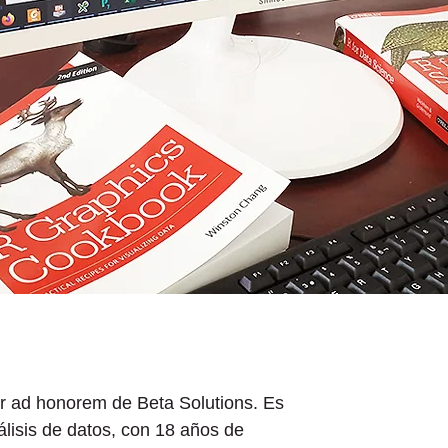
or ad honorem de Beta Solutions. Es
nálisis de datos, con 18 años de