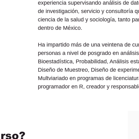
experiencia supervisando análisis de da
de investigación, servicio y consultoría 
ciencia de la salud y sociología, tanto pa
dentro de México.
Ha impartido más de una veintena de cu
personas a nivel de posgrado en análisis
Bioestadística, Probabilidad, Análisis est
Diseño de Muestreo, Diseño de experimen
Multviariado en programas de licenciatur
programador en R, creador y responsabl
urso?