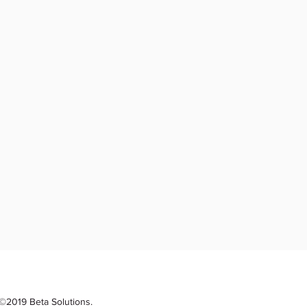
©2019 Beta Solutions.