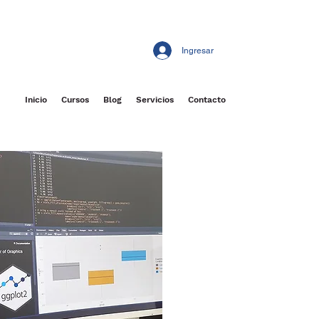
Ingresar
Inicio
Cursos
Blog
Servicios
Contacto