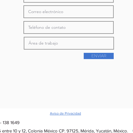
ENVIAR
Aviso de Privacidad
 - 138 1649
 entre 10 y 12, Colonia México CP. 97125, Mérida, Yucatán, México.