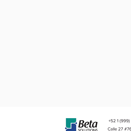
+52 1 (999)
Calle 27 #76