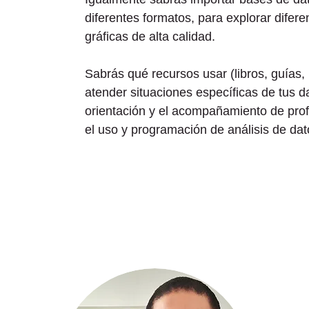
diferentes formatos, para explorar difere
gráficas de alta calidad.
Sabrás qué recursos usar (libros, guías,
atender situaciones específicas de tus d
orientación y el acompañamiento de prof
el uso y programación de análisis de dat